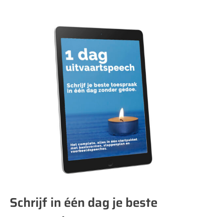
Schrijf in één dag je beste