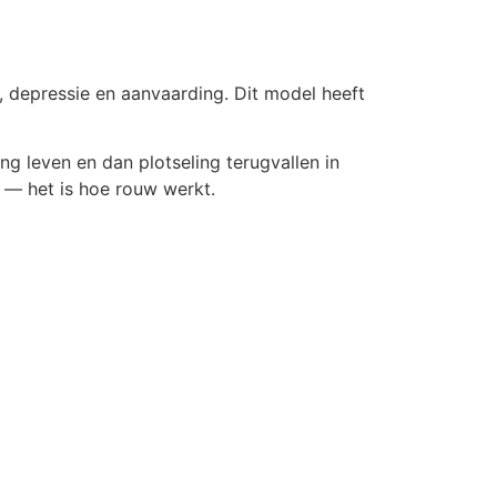
 depressie en aanvaarding. Dit model heeft
ng leven en dan plotseling terugvallen in
 — het is hoe rouw werkt.