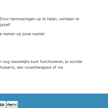
Door herinneringen op te halen, verhalen te
ezelf.
 te nemen op jouw manier.
 nog nauwelijks kunt functioneren, je sociale
 huisarts, een rouwtherapeut of via