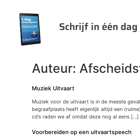
Schrijf in één dag
Auteur:
Afscheids
Muziek Uitvaart
Muziek voor de uitvaart is in de meeste geval
begraafplaats heeft eigenlijk altijd een (ru
cd’s raden we af omdat deze nog al eens […]
Voorbereiden op een uitvaartspeech