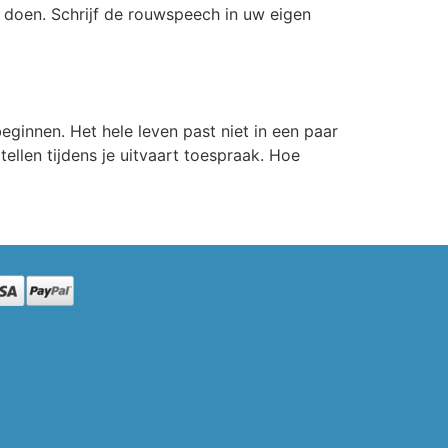
 doen. Schrijf de rouwspeech in uw eigen
eginnen. Het hele leven past niet in een paar
ellen tijdens je uitvaart toespraak. Hoe