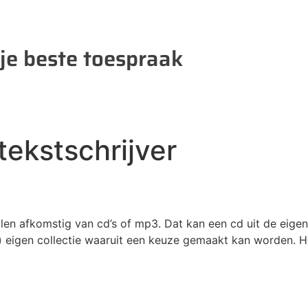
 je beste toespraak
tekstschrijver
len afkomstig van cd’s of mp3. Dat kan een cd uit de eigen 
ime) eigen collectie waaruit een keuze gemaakt kan worden.