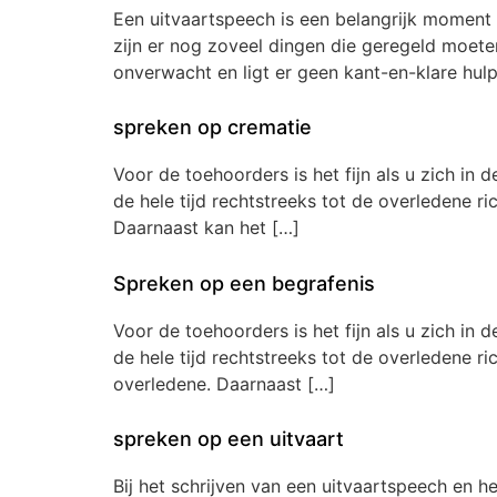
Een uitvaartspeech is een belangrijk moment i
zijn er nog zoveel dingen die geregeld moete
onverwacht en ligt er geen kant-en-klare hul
spreken op crematie
Voor de toehoorders is het fijn als u zich in 
de hele tijd rechtstreeks tot de overledene r
Daarnaast kan het […]
Spreken op een begrafenis
Voor de toehoorders is het fijn als u zich in 
de hele tijd rechtstreeks tot de overledene r
overledene. Daarnaast […]
spreken op een uitvaart
Bij het schrijven van een uitvaartspeech en h