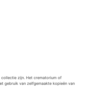
collectie zijn. Het crematorium of
 Het gebruik van zelfgemaakte kopieën van